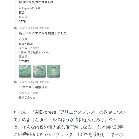
たぶん、『AliExpress（アリエクスプレス）の返金につい
て』のようなタイトルのほうが適切なんだろう。今回
は、そんな内容の個人的な備忘録になる。 前々回の記事
にBE@RBRICK（ベアブリック）100%を収納し、キーホ