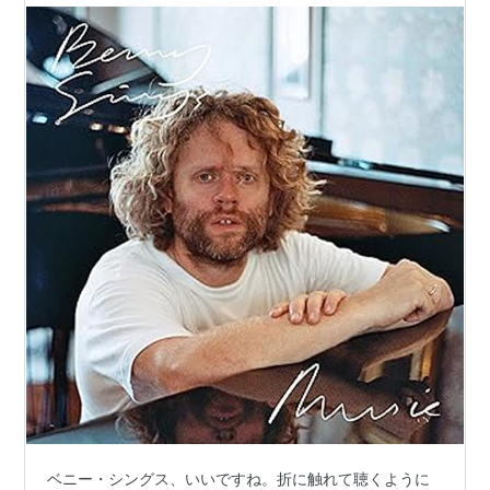
ベニー・シングス、いいですね。折に触れて聴くように