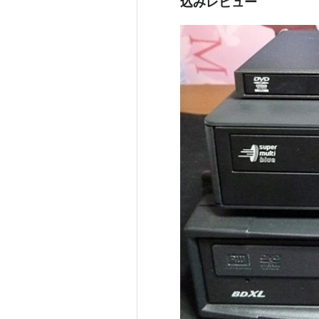
込みレビュー