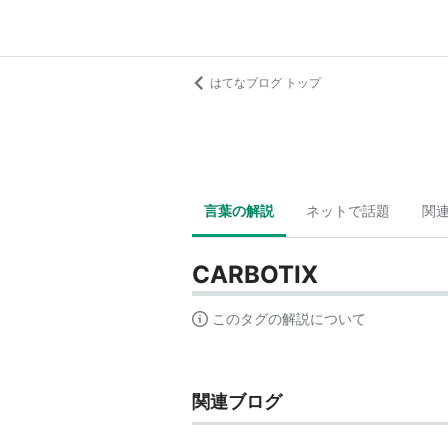
はてなブログ トップ
言葉の解説
ネットで話題
関
CARBOTIX
このタグの解説について
関連ブログ