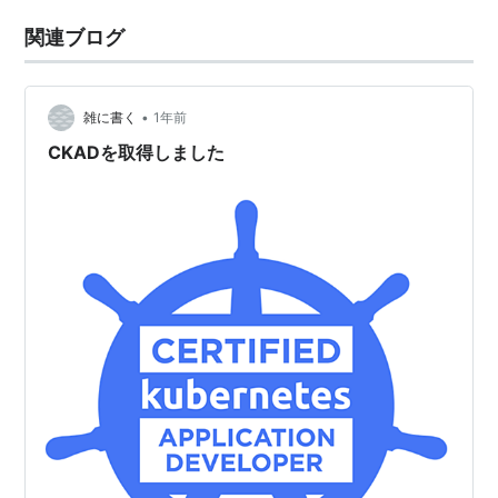
関連ブログ
•
雑に書く
1年前
CKADを取得しました