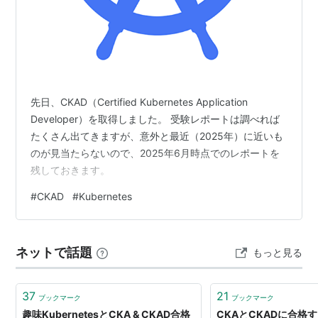
先日、CKAD（Certified Kubernetes Application
Developer）を取得しました。 受験レポートは調べれば
たくさん出てきますが、意外と最近（2025年）に近いも
のが見当たらないので、2025年6月時点でのレポートを
残しておきます。
#
CKAD
#
Kubernetes
ネットで話題
もっと見る
37
21
ブックマーク
ブックマーク
趣味KubernetesとCKA & CKAD合格
CKAとCKADに合格