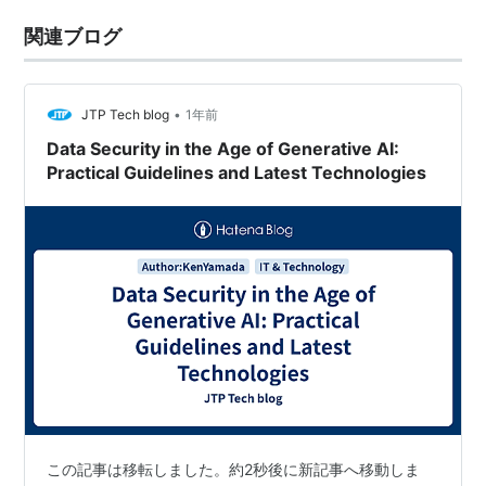
関連ブログ
•
JTP Tech blog
1年前
Data Security in the Age of Generative AI:
Practical Guidelines and Latest Technologies
この記事は移転しました。約2秒後に新記事へ移動しま