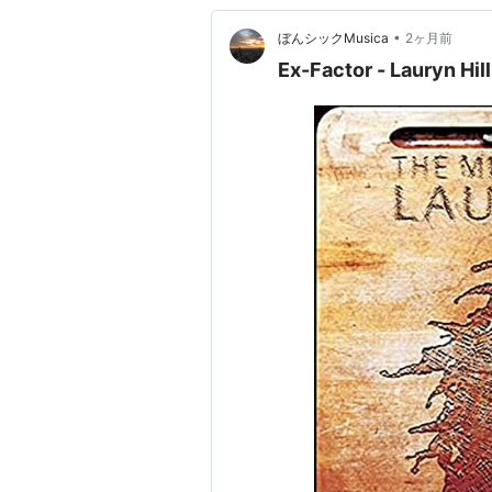
•
ぼんシックMusica
2ヶ月前
Ex-Factor - Lauryn Hil