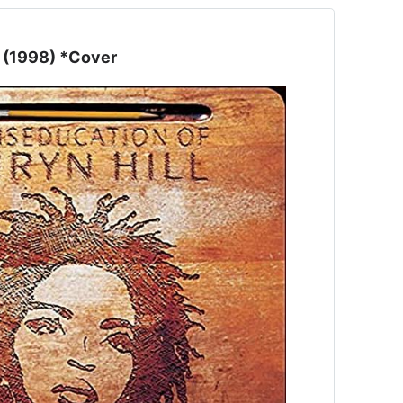
l (1998) *Cover