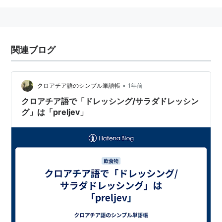
関連ブログ
•
クロアチア語のシンプル単語帳
1年前
クロアチア語で「ドレッシング/サラダドレッシン
グ」は「preljev」