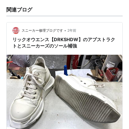
関連ブログ
•
スニーカー修理ブログです
2年前
リックオウエンス【DRKSHDW】のアブストラク
トとスニーカーズのソール補強