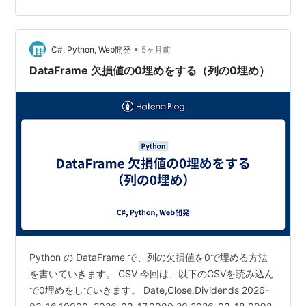
•
C#, Python, Web開発
5ヶ月前
DataFrame 欠損値の0埋めをする（列の0埋め）
Python の DataFrame で、列の欠損値を0で埋める方法
を書いていきます。 CSV 今回は、以下のCSVを読み込ん
で0埋めをしていきます。 Date,Close,Dividends 2026-