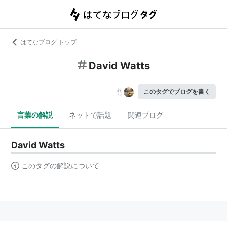
はてなブログ トップ
David Watts
このタグでブログを書く
言葉の解説
ネットで話題
関連ブログ
David Watts
このタグの解説について