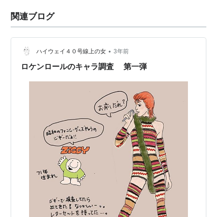
関連ブログ
•
ハイウェイ４０号線上の女
3年前
ロケンロールのキャラ調査 第一弾