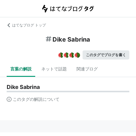
はてなブログ トップ
Dike Sabrina
このタグでブログを書く
言葉の解説
ネットで話題
関連ブログ
Dike Sabrina
このタグの解説について