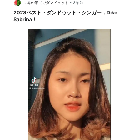
•
世界の果てでダンドゥット
3年前
2023ベスト・ダンドゥット・シンガー；Dike
Sabrina！