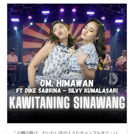
この種の歌は、だいたい次のようなチャンプルサリ・バ