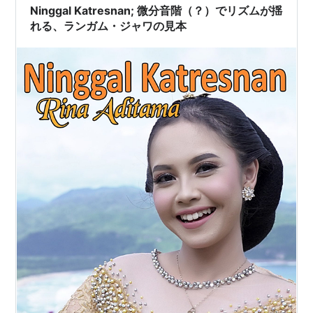
Ninggal Katresnan; 微分音階（？）でリズムが揺
れる、ランガム・ジャワの見本