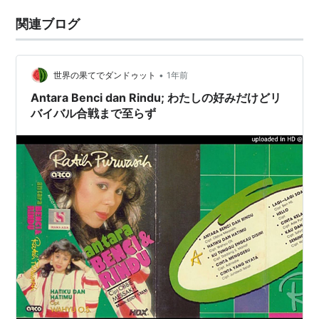
関連ブログ
•
世界の果てでダンドゥット
1年前
Antara Benci dan Rindu; わたしの好みだけどリ
バイバル合戦まで至らず