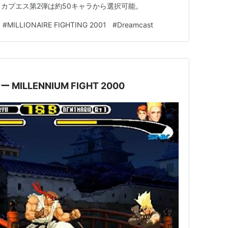
。カプエス第2弾は約50キャラから選択可能。
#
MILLIONAIRE FIGHTING 2001
#
Dreamcast
MILLENNIUM FIGHT 2000