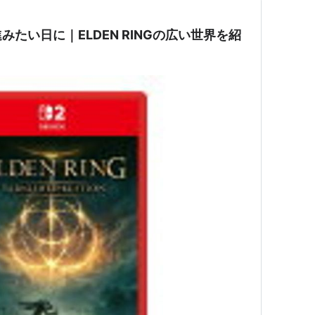
たい日に｜ELDEN RINGの広い世界を紹