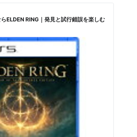
ELDEN RING｜発見と試行錯誤を楽しむ