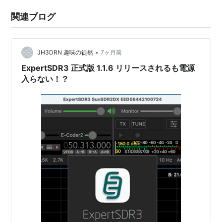
関連ブログ
•
JH3DRN 趣味の徒然
7ヶ月前
ExpertSDR3 正式版 1.1.6 リリースされるも電源
入らない！？