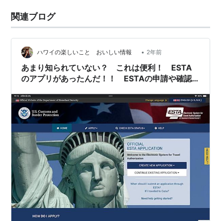
関連ブログ
•
ハワイの楽しいこと おいしい情報
2年前
あまり知られていない？ これは便利！ ESTA
のアプリがあったんだ！！ ESTAの申請や確認
はこれでOK！