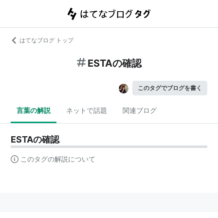
はてなブログ トップ
ESTAの確認
このタグでブログを書く
言葉の解説
ネットで話題
関連ブログ
ESTAの確認
このタグの解説について