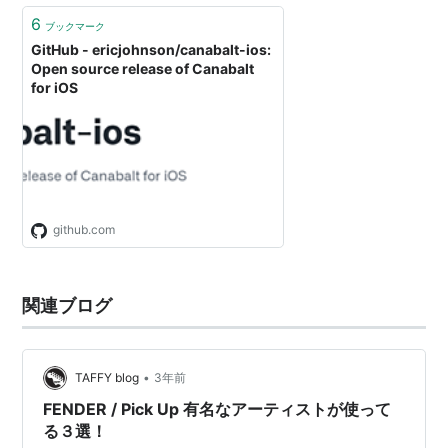
6
ブックマーク
GitHub - ericjohnson/canabalt-ios:
Open source release of Canabalt
for iOS
github.com
関連ブログ
•
TAFFY blog
3年前
FENDER / Pick Up 有名なアーティストが使って
る３選！