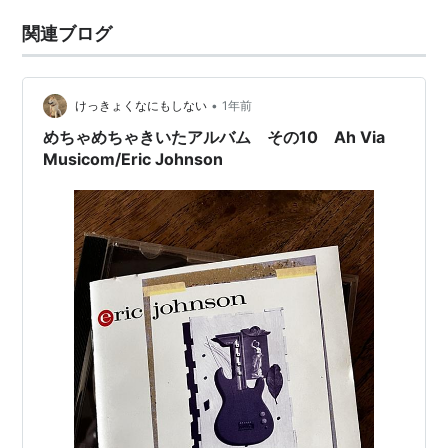
関連ブログ
•
けっきょくなにもしない
1年前
めちゃめちゃきいたアルバム その10 Ah Via
Musicom/Eric Johnson