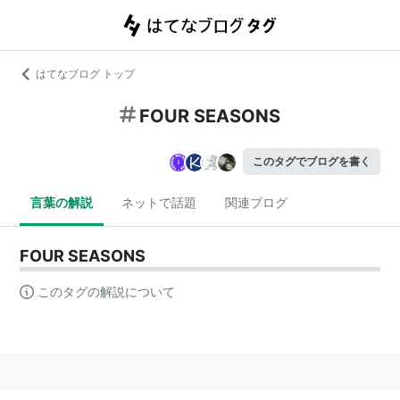
はてなブログ トップ
FOUR SEASONS
このタグでブログを書く
言葉の解説
ネットで話題
関連ブログ
FOUR SEASONS
このタグの解説について