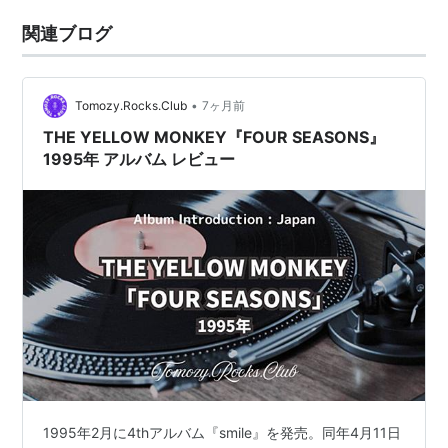
関連ブログ
•
Tomozy.Rocks.Club
7ヶ月前
THE YELLOW MONKEY『FOUR SEASONS』
1995年 アルバム レビュー
1995年2月に4thアルバム『smile』を発売。同年4月11日