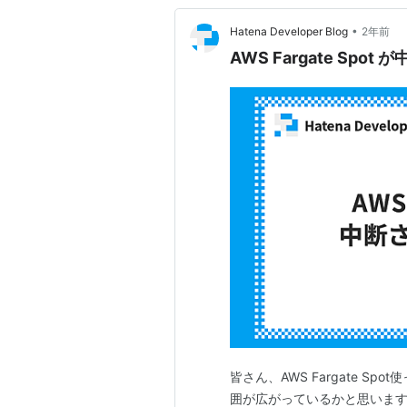
•
Hatena Developer Blog
2年前
AWS Fargate Sp
皆さん、AWS Fargate S
囲が広がっているかと思います。 さ