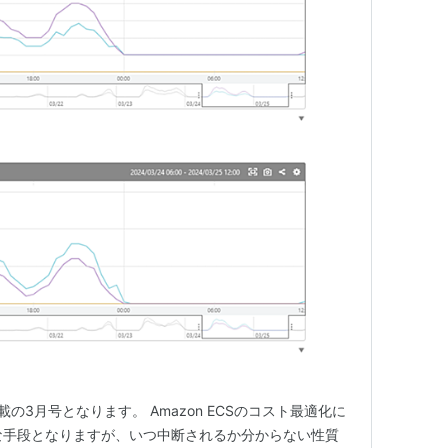
載の3月号となります。 Amazon ECSのコスト最適化に
が有効な手段となりますが、いつ中断されるか分からない性質