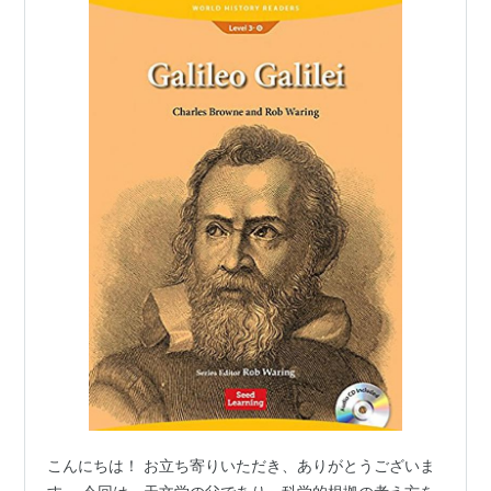
こんにちは！ お立ち寄りいただき、ありがとうございま