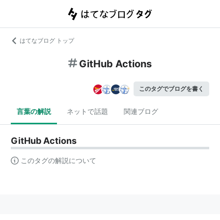
はてなブログ トップ
GitHub Actions
このタグでブログを書く
言葉の解説
ネットで話題
関連ブログ
GitHub Actions
このタグの解説について