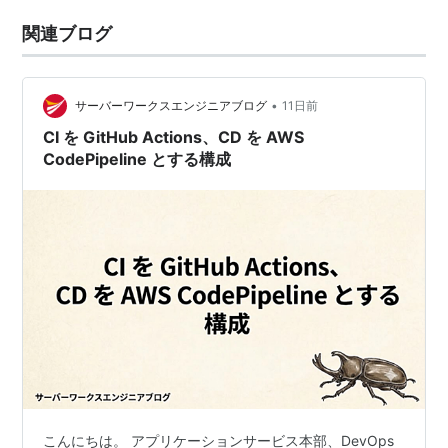
関連ブログ
•
サーバーワークスエンジニアブログ
11日前
CI を GitHub Actions、CD を AWS
CodePipeline とする構成
こんにちは。 アプリケーションサービス本部、DevOps