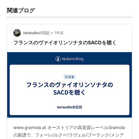
関連ブログ
•
toriaudioの日記
1年前
フランスのヴァイオリンソナタのSACDを聴く
www.gramola.at オーストリアの高音質レーベルGramola
の新譜で、フォーレ/ルクー/ラヴェル/プーランク/メシア