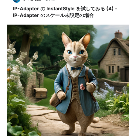
IP-Adapter の InstantStyle を試してみる (4) -
IP-Adapter のスケール未設定の場合