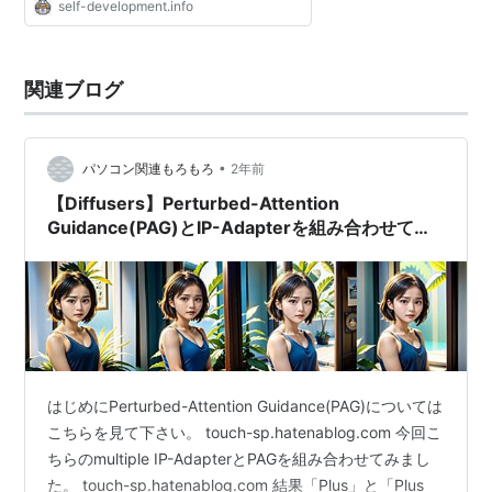
self-development.info
関連ブログ
•
パソコン関連もろもろ
2年前
【Diffusers】Perturbed-Attention
Guidance(PAG)とIP-Adapterを組み合わせてみ
る
はじめにPerturbed-Attention Guidance(PAG)については
こちらを見て下さい。 touch-sp.hatenablog.com 今回こ
ちらのmultiple IP-AdapterとPAGを組み合わせてみまし
た。 touch-sp.hatenablog.com 結果「Plus」と「Plus