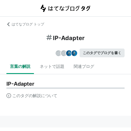
はてなブログ トップ
IP-Adapter
このタグでブログを書く
言葉の解説
ネットで話題
関連ブログ
IP-Adapter
このタグの解説について