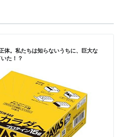
」の正体。私たちは知らないうちに、巨大な
ていた！？