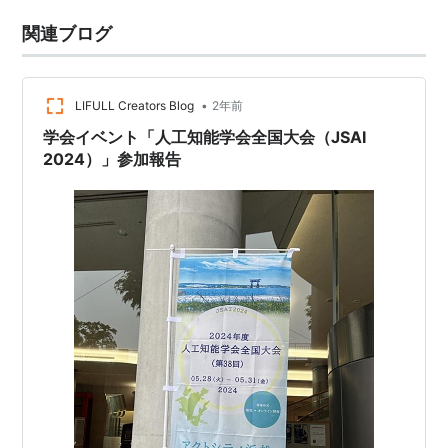
関連ブログ
•
LIFULL Creators Blog
2年前
学会イベント「人工知能学会全国大会（JSAI
2024）」参加報告