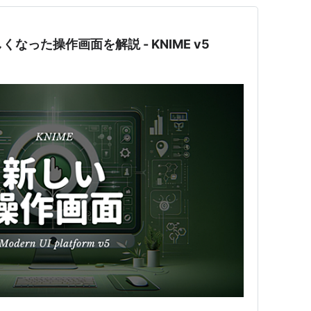
なった操作画面を解説 - KNIME v5