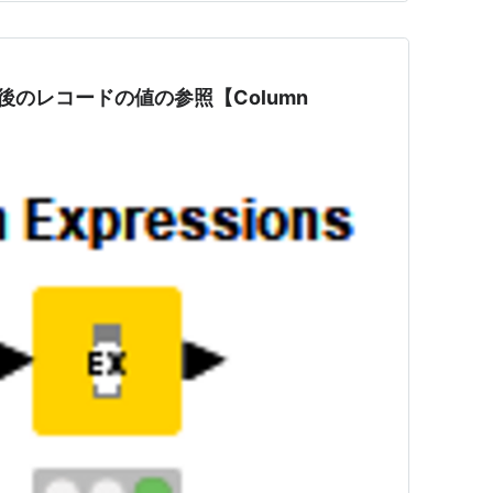
よる前後のレコードの値の参照【Column