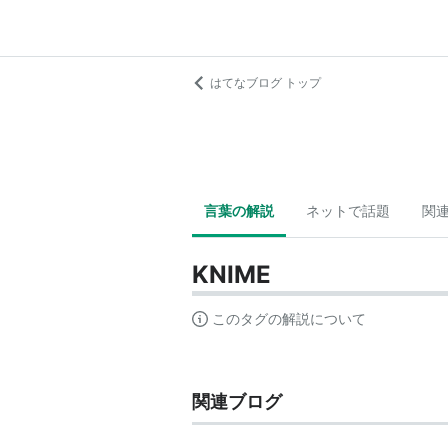
はてなブログ トップ
言葉の解説
ネットで話題
関
KNIME
このタグの解説について
関連ブログ