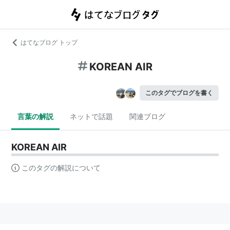
はてなブログ トップ
KOREAN AIR
このタグでブログを書く
言葉の解説
ネットで話題
関連ブログ
KOREAN AIR
このタグの解説について