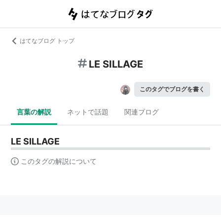
はてなブログ トップ
LE SILLAGE
このタグでブログを書く
言葉の解説
ネットで話題
関連ブログ
LE SILLAGE
このタグの解説について