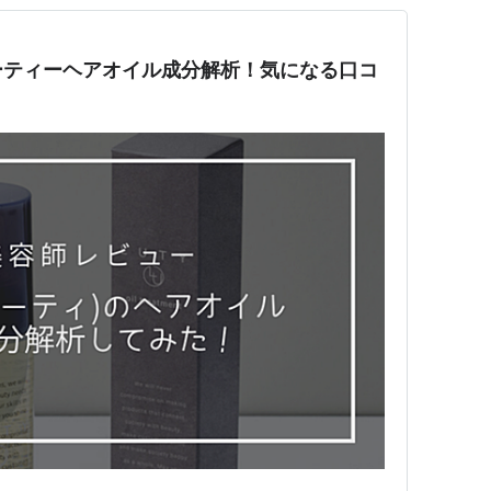
ーティーヘアオイル成分解析！気になる口コ