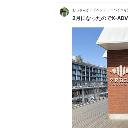
おっさんがアドベンチャーバイクを
2月になったのでX-AD