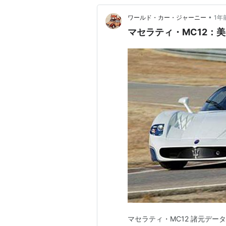
•
ワールド・カー・ジャーニー
1年
マセラティ・MC12：
マセラティ・MC12 諸元データ