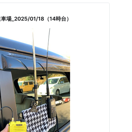
_2025/01/18（14時台）