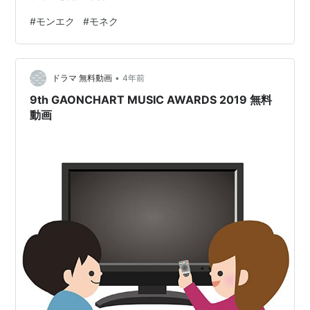
#
モンエク
#
モネク
•
ドラマ 無料動画
4年前
9th GAONCHART MUSIC AWARDS 2019 無料
動画