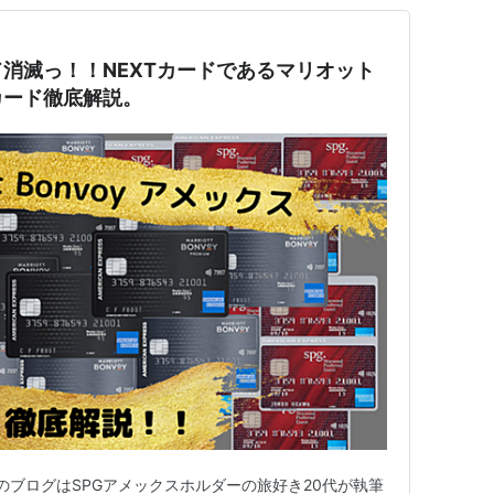
消滅っ！！NEXTカードであるマリオット
カード徹底解説。
このブログはSPGアメックスホルダーの旅好き20代が執筆