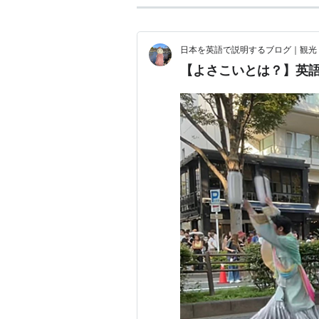
日本を英語で説明するブログ｜観光
【よさこいとは？】英語3