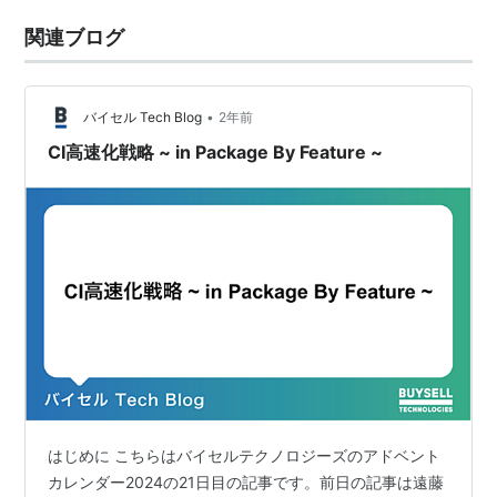
関連ブログ
•
バイセル Tech Blog
2年前
CI高速化戦略 ~ in Package By Feature ~
はじめに こちらはバイセルテクノロジーズのアドベント
カレンダー2024の21日目の記事です。前日の記事は遠藤