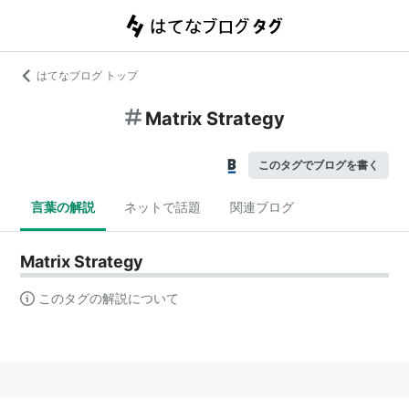
はてなブログ トップ
Matrix Strategy
このタグでブログを書く
言葉の解説
ネットで話題
関連ブログ
Matrix Strategy
このタグの解説について