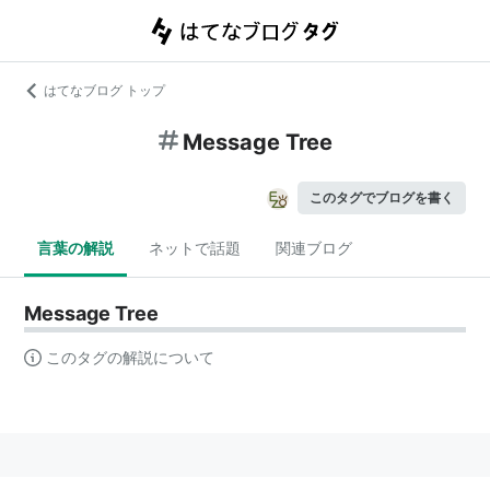
はてなブログ トップ
Message Tree
このタグでブログを書く
言葉の解説
ネットで話題
関連ブログ
Message Tree
このタグの解説について