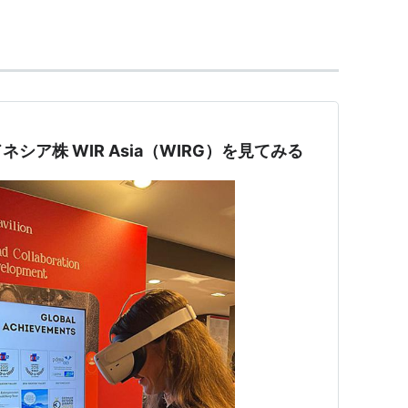
シア株 WIR Asia（WIRG）を見てみる