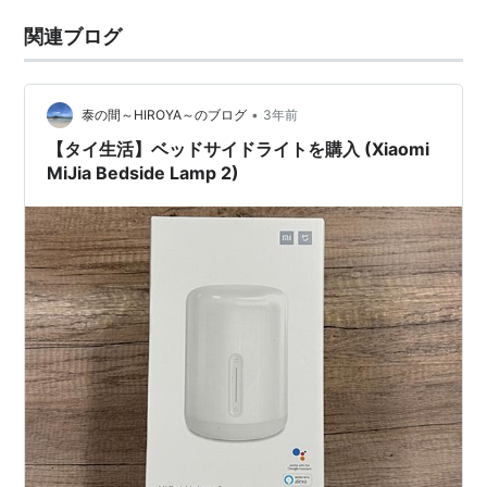
関連ブログ
•
泰の間～HIROYA～のブログ
3年前
【タイ生活】ベッドサイドライトを購入 (Xiaomi
MiJia Bedside Lamp 2)