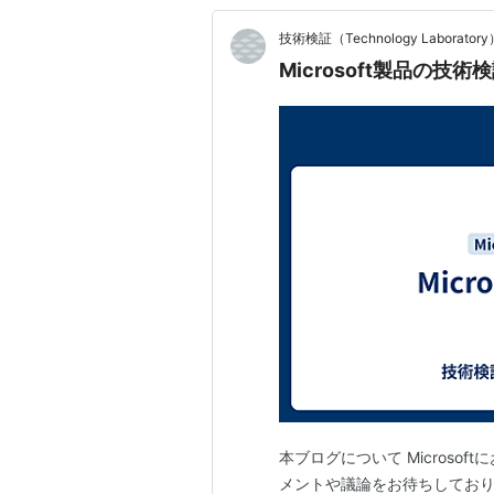
技術検証（Technology Laboratory
Microsoft製品の技術
本ブログについて Microso
メントや議論をお待ちしております。 