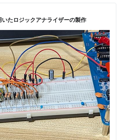
を用いたロジックアナライザーの製作