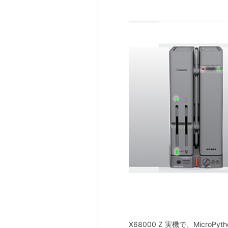
X68000 Z 実機で、Micro