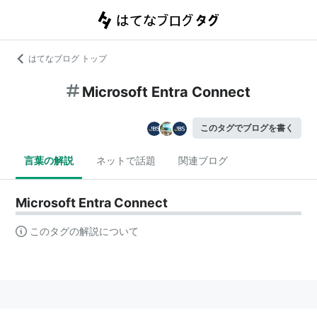
はてなブログ トップ
Microsoft Entra Connect
このタグでブログを書く
言葉の解説
ネットで話題
関連ブログ
Microsoft Entra Connect
このタグの解説について