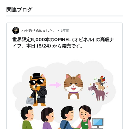
関連ブログ
•
ハゼ釣り始めました。
2年前
世界限定6,000本のOPINEL (オピネル) の高級ナ
イフ。本日 (5/24) から発売です。