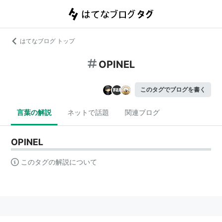
はてなブログ トップ
OPINEL
このタグでブログを書く
言葉の解説
ネットで話題
関連ブログ
OPINEL
このタグの解説について