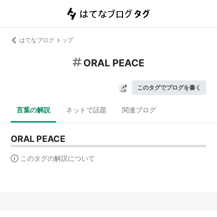
はてなブログ トップ
ORAL PEACE
このタグでブログを書く
言葉の解説
ネットで話題
関連ブログ
ORAL PEACE
このタグの解説について