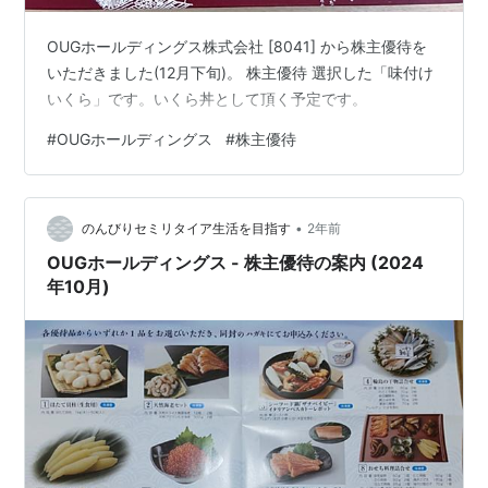
OUGホールディングス株式会社 [8041] から株主優待を
いただきました(12月下旬)。 株主優待 選択した「味付け
いくら」です。いくら丼として頂く予定です。
#
OUGホールディングス
#
株主優待
•
のんびりセミリタイア生活を目指す
2年前
OUGホールディングス - 株主優待の案内 (2024
年10月)