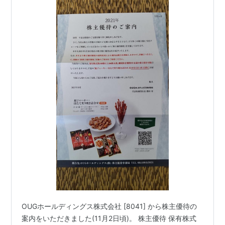
OUGホールディングス株式会社 [8041] から株主優待の
案内をいただきました(11月2日頃)。 株主優待 保有株式