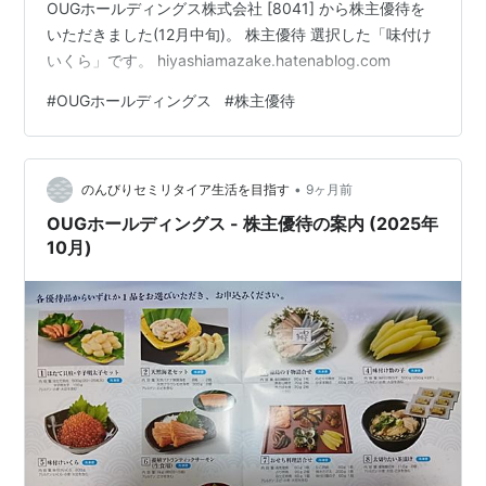
OUGホールディングス株式会社 [8041] から株主優待を
いただきました(12月中旬)。 株主優待 選択した「味付け
いくら」です。 hiyashiamazake.hatenablog.com
#
OUGホールディングス
#
株主優待
•
のんびりセミリタイア生活を目指す
9ヶ月前
OUGホールディングス - 株主優待の案内 (2025年
10月)