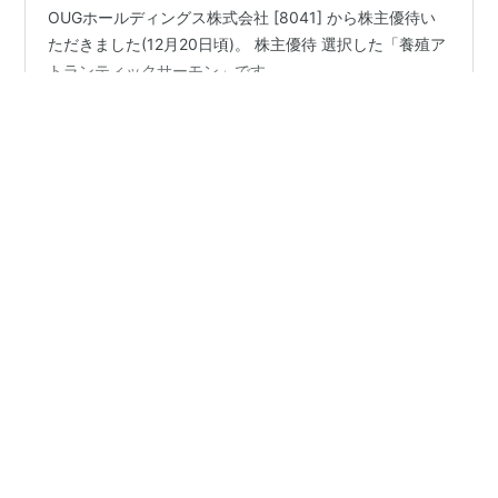
OUGホールディングス株式会社 [8041] から株主優待い
ただきました(12月20日頃)。 株主優待 選択した「養殖ア