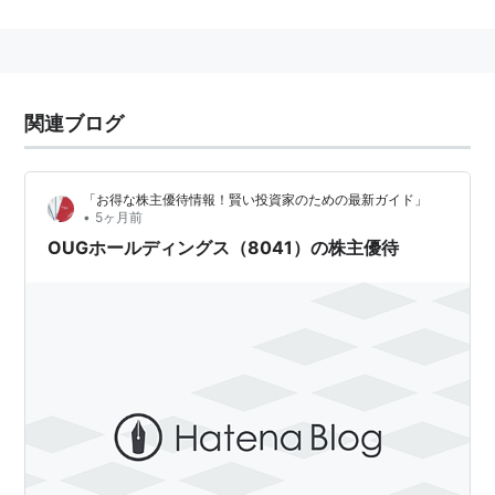
関連ブログ
「お得な株主優待情報！賢い投資家のための最新ガイド」
•
5ヶ月前
OUGホールディングス（8041）の株主優待