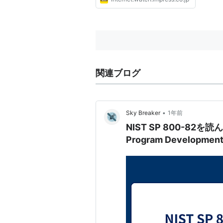
関連ブログ
•
Sky Breaker
1年前
NIST SP 800-82を読ん
Program Developmen