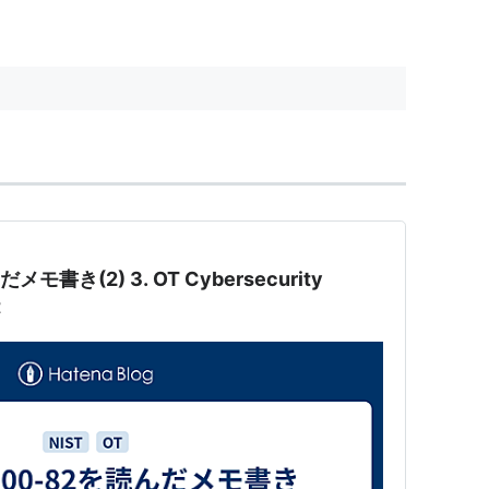
だメモ書き(2) 3. OT Cybersecurity
t