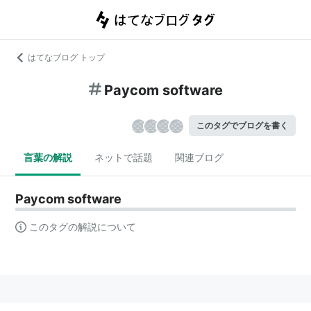
はてなブログ トップ
Paycom software
このタグでブログを書く
言葉の解説
ネットで話題
関連ブログ
Paycom software
このタグの解説について