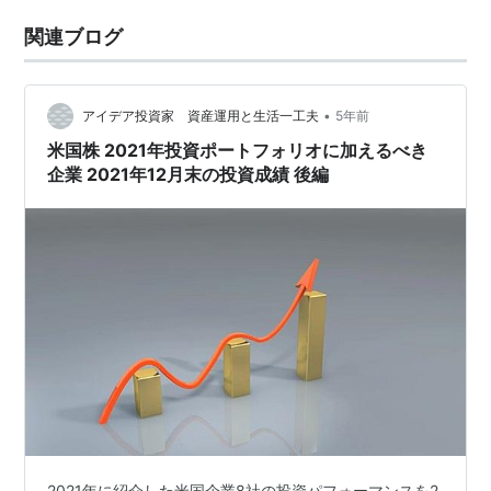
関連ブログ
•
アイデア投資家 資産運用と生活一工夫
5年前
米国株 2021年投資ポートフォリオに加えるべき
企業 2021年12月末の投資成績 後編
2021年に紹介した米国企業8社の投資パフォーマンスを2