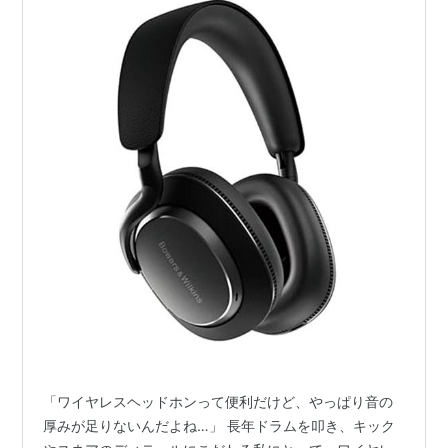
「ワイヤレスヘッドホンって便利だけど、やっぱり音の
厚みが足りないんだよね…」 長年ドラムを叩き、キック