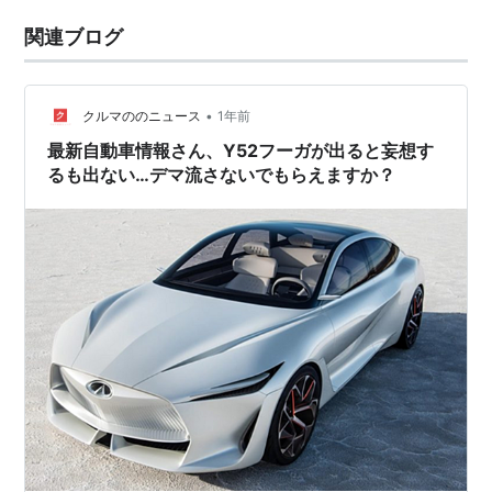
関連ブログ
•
クルマののニュース
1年前
最新自動車情報さん、Y52フーガが出ると妄想す
るも出ない…デマ流さないでもらえますか？