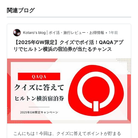
関連ブログ
•
Kotaro's blog | ポイ活・旅行レビュー・お得情報
1年前
【2025年GW限定】クイズでポイ活！QAQAアプ
リでヒルトン横浜の宿泊券が当たるチャンス
こんにちは！今回は、クイズに答えてポイントが貯まる